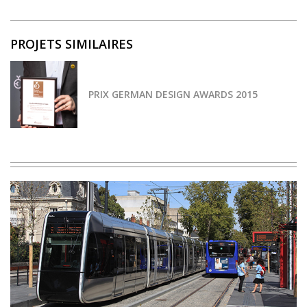
PROJETS SIMILAIRES
PRIX GERMAN DESIGN AWARDS 2015