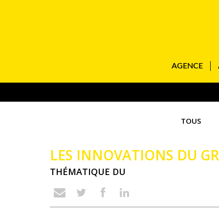
AGENCE
TOUS
LES INNOVATIONS DU G
THÉMATIQUE DU