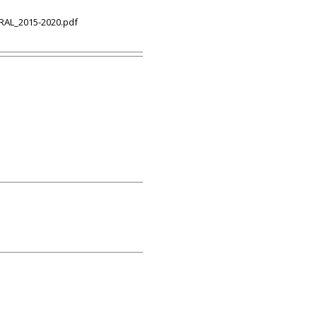
RAL_2015-2020.pdf