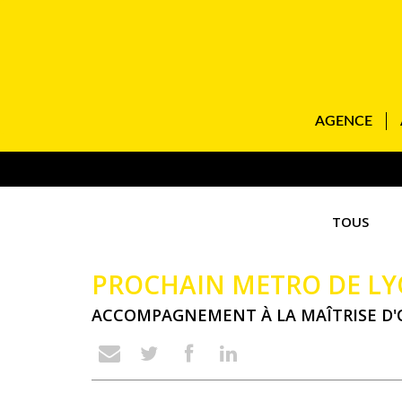
AGENCE
TOUS
PROCHAIN METRO DE L
ACCOMPAGNEMENT À LA MAÎTRISE D'